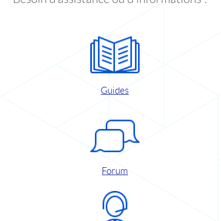
Guides
Forum